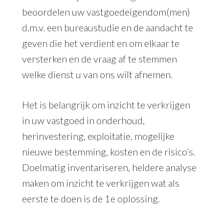
beoordelen uw vastgoedeigendom(men)
d.m.v. een bureaustudie en de aandacht te
geven die het verdient en om elkaar te
versterken en de vraag af te stemmen
welke dienst u van ons wilt afnemen.
Het is belangrijk om inzicht te verkrijgen
in uw vastgoed in onderhoud,
herinvestering, exploitatie, mogelijke
nieuwe bestemming, kosten en de risico’s.
Doelmatig inventariseren, heldere analyse
maken om inzicht te verkrijgen wat als
eerste te doen is de 1e oplossing.