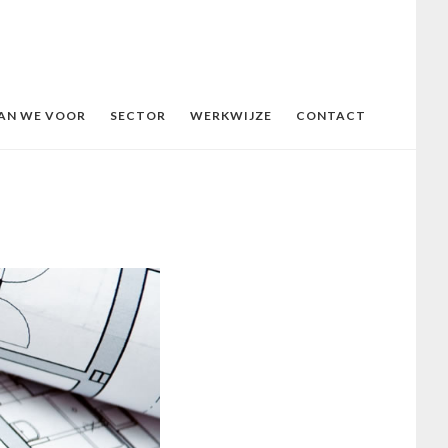
AN WE VOOR
SECTOR
WERKWIJZE
CONTACT