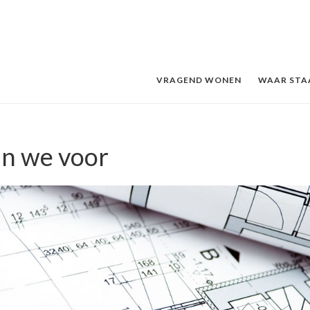
VRAGEND WONEN
WAAR STA
n we voor